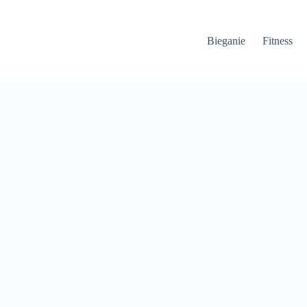
Bieganie
Fitness