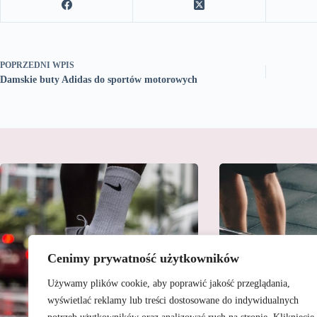
POPRZEDNI
WPIS
Damskie buty Adidas do sportów motorowych
Cenimy prywatność użytkowników
Używamy plików cookie, aby poprawić jakość przeglądania,
wyświetlać reklamy lub treści dostosowane do indywidualnych