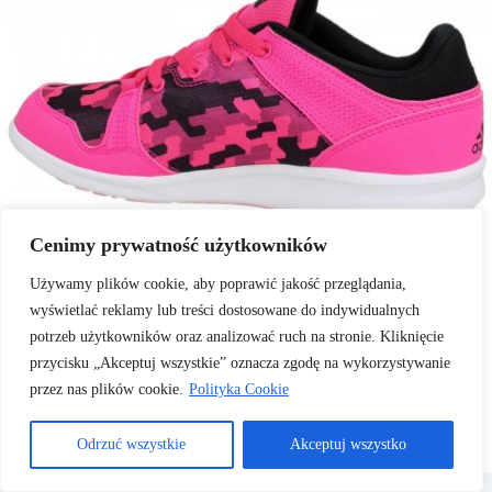
Cenimy prywatność użytkowników
Używamy plików cookie, aby poprawić jakość przeglądania,
wyświetlać reklamy lub treści dostosowane do indywidualnych
potrzeb użytkowników oraz analizować ruch na stronie. Kliknięcie
przycisku „Akceptuj wszystkie” oznacza zgodę na wykorzystywanie
przez nas plików cookie.
Polityka Cookie
Odrzuć wszystkie
Akceptuj wszystko
Copyright © 2026 .
Polityka Cookies