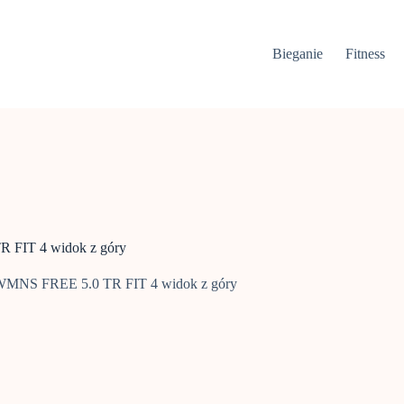
Bieganie
Fitness
 FIT 4 widok z góry
 WMNS FREE 5.0 TR FIT 4 widok z góry