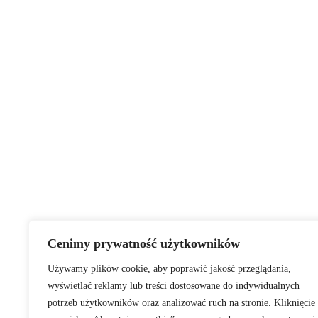
Cenimy prywatność użytkowników
Używamy plików cookie, aby poprawić jakość przeglądania,
wyświetlać reklamy lub treści dostosowane do indywidualnych
potrzeb użytkowników oraz analizować ruch na stronie. Kliknięcie