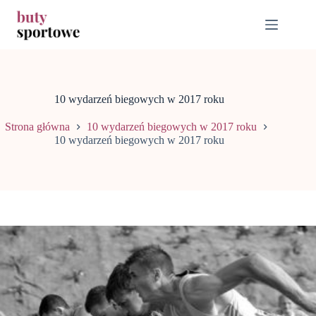
Przejdź
do
treści
10 wydarzeń biegowych w 2017 roku
Strona główna
10 wydarzeń biegowych w 2017 roku
10 wydarzeń biegowych w 2017 roku