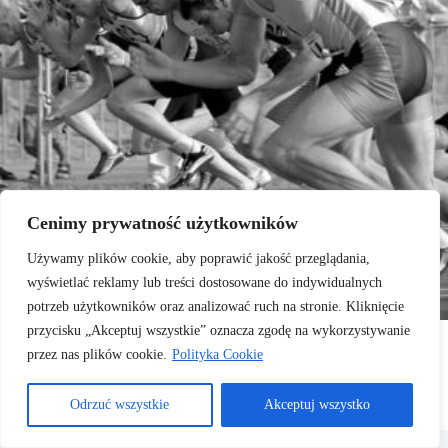
Cenimy prywatność użytkowników
Używamy plików cookie, aby poprawić jakość przeglądania,
wyświetlać reklamy lub treści dostosowane do indywidualnych
potrzeb użytkowników oraz analizować ruch na stronie. Kliknięcie
przycisku „Akceptuj wszystkie” oznacza zgodę na wykorzystywanie
przez nas plików cookie.
Polityka Cookie
Odrzuć wszystkie
Akceptuj wszystko
Copyright © 2026 .
Polityka Cookies